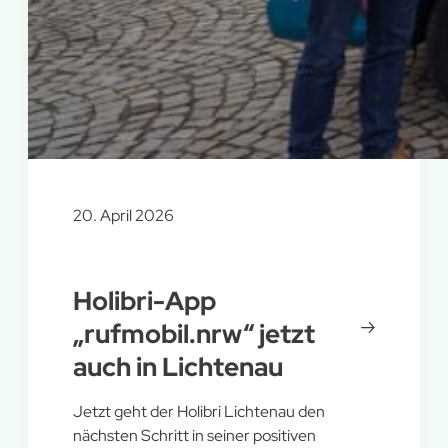
20. April 2026
Holibri-App
„rufmobil.nrw“ jetzt
auch in Lichtenau
Jetzt geht der Holibri Lichtenau den
nächsten Schritt in seiner positiven