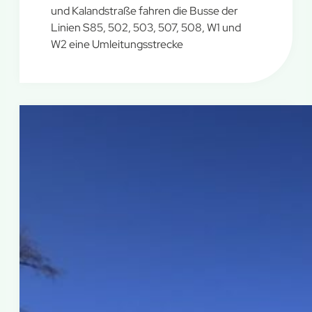
und Kalandstraße fahren die Busse der
Linien S85, 502, 503, 507, 508, W1 und
W2 eine Umleitungsstrecke