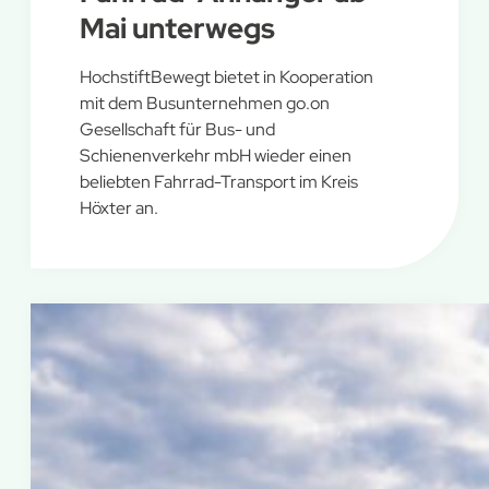
Mai unterwegs
HochstiftBewegt bietet in Kooperation
mit dem Busunternehmen go.on
Gesellschaft für Bus- und
Schienenverkehr mbH wieder einen
beliebten Fahrrad-Transport im Kreis
Höxter an.