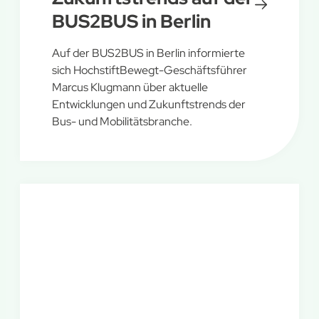
BUS2BUS in Berlin
Auf der BUS2BUS in Berlin informierte
sich HochstiftBewegt-Geschäftsführer
Marcus Klugmann über aktuelle
Entwicklungen und Zukunftstrends der
Bus- und Mobilitätsbranche.