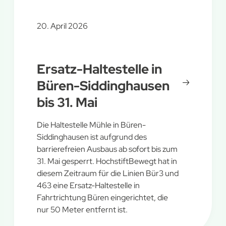
20. April 2026
Ersatz-Haltestelle in
Büren-Siddinghausen
bis 31. Mai
Die Haltestelle Mühle in Büren-
Siddinghausen ist aufgrund des
barrierefreien Ausbaus ab sofort bis zum
31. Mai gesperrt. HochstiftBewegt hat in
diesem Zeitraum für die Linien Bür3 und
463 eine Ersatz-Haltestelle in
Fahrtrichtung Büren eingerichtet, die
nur 50 Meter entfernt ist.