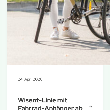
24. April 2026
Wisent-Linie mit
Fahrrad-Anhänger ab