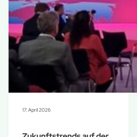
17. April 2026
Zukunftstrends auf der