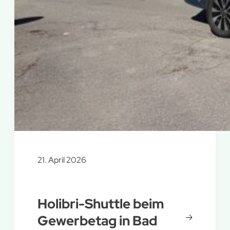
21. April 2026
Holibri-Shuttle beim
Gewerbetag in Bad