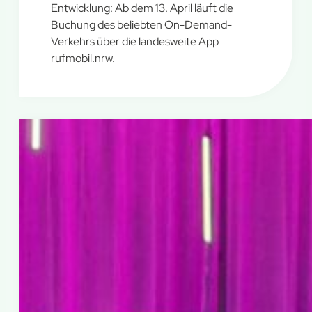
Entwicklung: Ab dem 13. April läuft die
Buchung des beliebten On-Demand-
Verkehrs über die landesweite App
rufmobil.nrw.