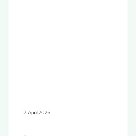
17. April 2026