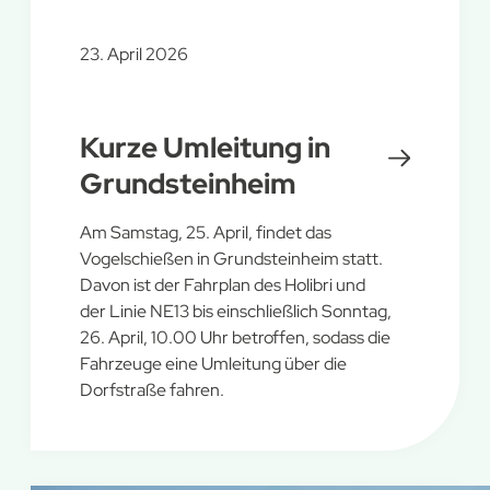
23. April 2026
Kurze Umleitung in
Grundsteinheim
Am Samstag, 25. April, findet das
Vogelschießen in Grundsteinheim statt.
Davon ist der Fahrplan des Holibri und
der Linie NE13 bis einschließlich Sonntag,
26. April, 10.00 Uhr betroffen, sodass die
Fahrzeuge eine Umleitung über die
Dorfstraße fahren.