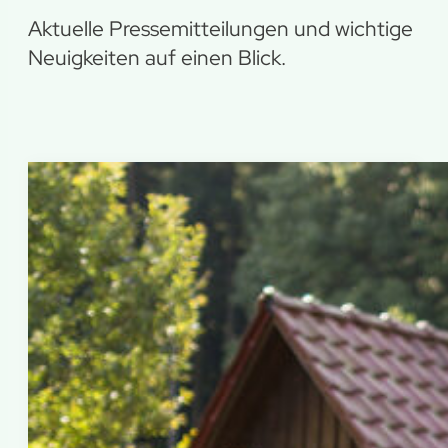
Aktuelle Pressemitteilungen und wichtige
Neuigkeiten auf einen Blick.