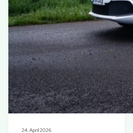
24. April 2026