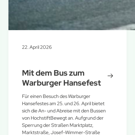
22. April 2026
Mit dem Bus zum
Warburger Hansefest
Für einen Besuch des Warburger
Hansefestes am 25. und 26. April bietet
sich die An- und Abreise mit den Bussen
von HochstiftBewegt an. Aufgrund der
Sperrung der Straßen Marktplatz,
Marktstraße, Josef-Wimmer-Straße