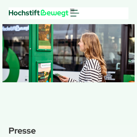
Presse