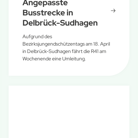
Angepasste
Busstrecke in
Delbrück-Sudhagen
Aufgrund des
Bezirksjungendschützentags am 18. April
in Delbrück-Sudhagen fährt die R41 am
Wochenende eine Umleitung.