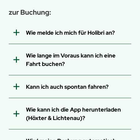
zur Buchung:
Wie melde ich mich für Holibri an?
Wie lange im Voraus kann ich eine
Fahrt buchen?
App
Kann ich auch spontan fahren?
Wie kann ich die App herunterladen
(Höxter & Lichtenau)?