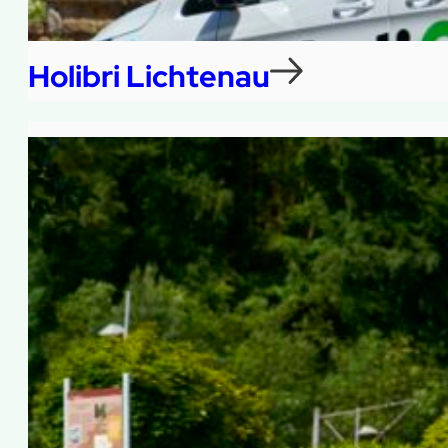
Holibri Lichtenau