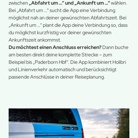
zwischen
„Abfahrt um …“ und „Ankunft um …“
wählen.
Bei „Abfahrt um …“ sucht die App eine Verbindung
möglichst nah an deiner gewünschten Abfahrtszeit. Bei
„Ankunft um …“ plant die App deine Verbindung so, dass
du möglichst kurzfristig vor deiner gewünschten
Ankunftszeit ankommst.
Du möchtest einen Anschluss erreichen?
Dann buche
am besten direkt deine komplette Strecke – zum
Beispiel bis „Paderborn Hbf“. Die App kombiniert Holibri
und Linienverkehr automatisch und berücksichtigt
passende Anschlüsse in deiner Reiseplanung.