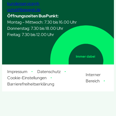
kundenservice@h
ochstiftbewegt.de
Öffnungszeiten BusPunkt:
Montag – Mittwoch: 7.30 bis 16.00 Uhr
Donnerstag: 7.30 bis 18.00 Uhr
Freitag: 7.30 bis 12.00 Uhr
Impressum
Datenschutz
Interner
Cookie-Einstellungen
Bereich
Barrierefreiheitserklärung