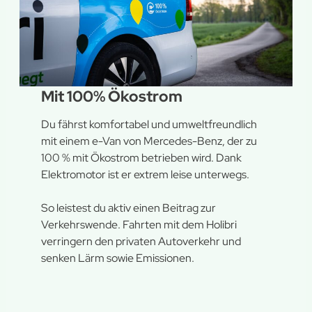
Mit 100% Ökostrom
Du fährst komfortabel und umweltfreundlich
mit einem e-Van von Mercedes-Benz, der zu
100 % mit Ökostrom betrieben wird. Dank
Elektromotor ist er extrem leise unterwegs.
So leistest du aktiv einen Beitrag zur
Verkehrswende. Fahrten mit dem Holibri
verringern den privaten Autoverkehr und
senken Lärm sowie Emissionen.