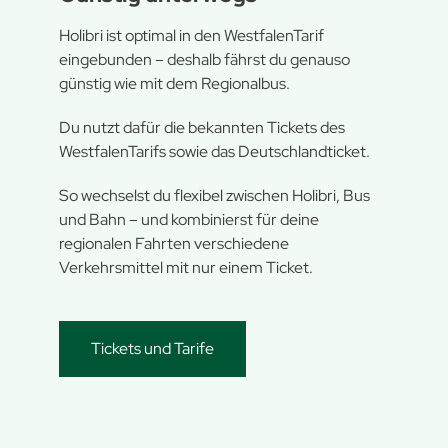
Holibri ist optimal in den WestfalenTarif
eingebunden – deshalb fährst du genauso
günstig wie mit dem Regionalbus.
Du nutzt dafür die bekannten Tickets des
WestfalenTarifs sowie das Deutschlandticket.
So wechselst du flexibel zwischen Holibri, Bus
und Bahn – und kombinierst für deine
regionalen Fahrten verschiedene
Verkehrsmittel mit nur einem Ticket.
Tickets und Tarife