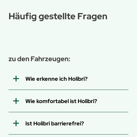
Häufig gestellte Fragen
zu den Fahrzeugen:
Wie erkenne ich Holibri?
Wie komfortabel ist Holibri?
Ist Holibri barrierefrei?