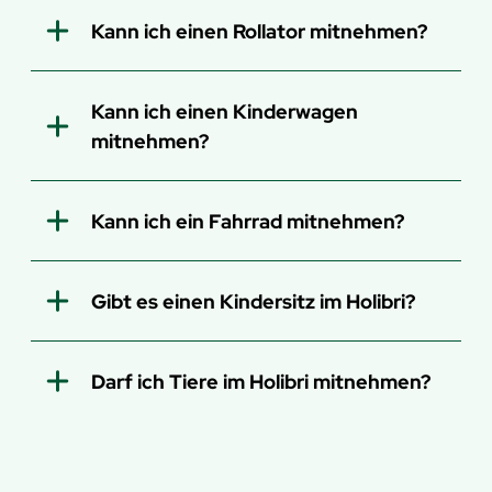
Kann ich einen Rollator mitnehmen?
Kann ich einen Kinderwagen
mitnehmen?
Kann ich ein Fahrrad mitnehmen?
Gibt es einen Kindersitz im Holibri?
Darf ich Tiere im Holibri mitnehmen?