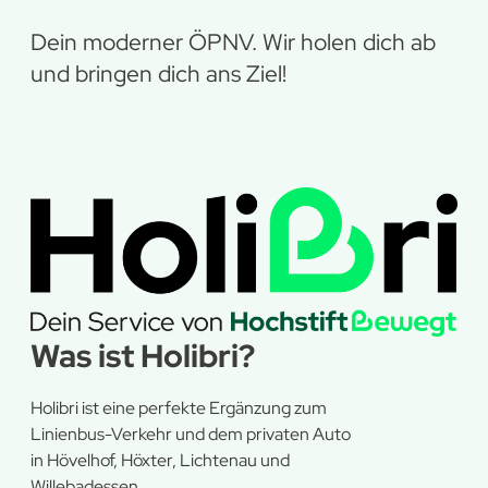
Dein moderner ÖPNV. Wir holen dich ab
und bringen dich ans Ziel!
Was ist Holibri?
Holibri ist eine perfekte Ergänzung zum
Linienbus-Verkehr und dem privaten Auto
in Hövelhof, Höxter, Lichtenau und
Willebadessen.