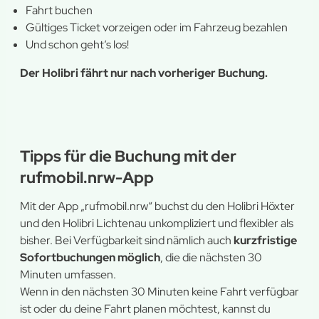
Fahrt buchen
Gültiges Ticket vorzeigen oder im Fahrzeug bezahlen
Und schon geht’s los!
Der Holibri fährt nur nach vorheriger Buchung.
Tipps für die Buchung mit der
rufmobil.nrw-App
Mit der App „rufmobil.nrw“ buchst du den Holibri Höxter
und den Holibri Lichtenau unkompliziert und flexibler als
bisher. Bei Verfügbarkeit sind nämlich auch
kurzfristige
Sofortbuchungen möglich
, die die nächsten 30
Minuten umfassen.
Wenn in den nächsten 30 Minuten keine Fahrt verfügbar
ist oder du deine Fahrt planen möchtest, kannst du