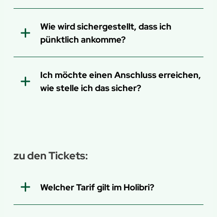
Wie wird sichergestellt, dass ich
pünktlich ankomme?
Ich möchte einen Anschluss erreichen,
wie stelle ich das sicher?
zu den Tickets:
Welcher Tarif gilt im Holibri?