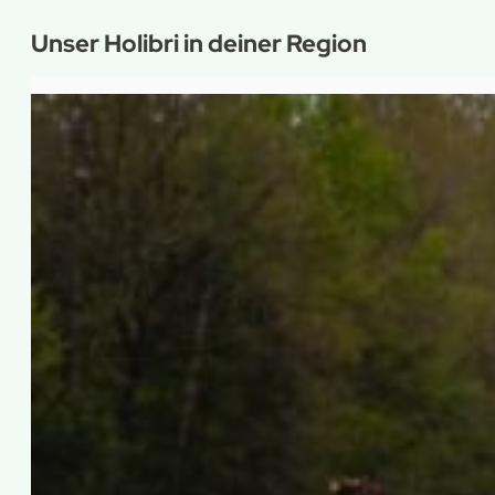
Unser Holibri in deiner Region