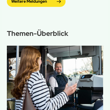
Weitere Meldungen
Themen-Überblick