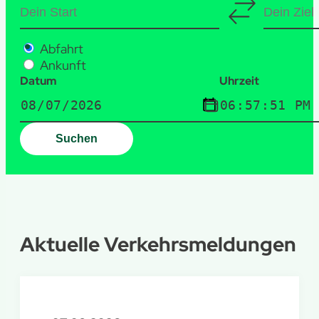
Abfahrt
Ankunft
Datum
Uhrzeit
Suchen
Aktuelle Verkehrsmeldungen