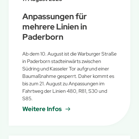
Anpassungen für
mehrere Linien in
Paderborn
Ab dem 10. August ist die Warburger Straße
in Paderborn stadteinwärts zwischen
Südring und Kasseler Tor aufgrund einer
Baumaßnahme gesperrt. Daher kommt es
bis zum 21. August zu Anpassungen im
Fahrtweg der Linien 480, R81, S30 und
S85.
Weitere Infos