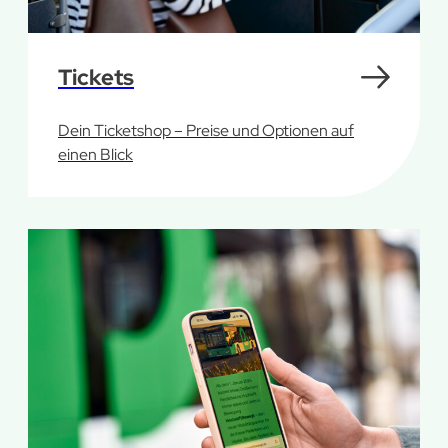
Tickets
Dein Ticketshop – Preise und Optionen auf
einen Blick