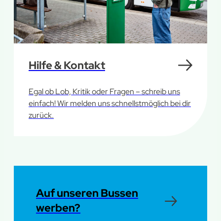
Hilfe & Kontakt
Egal ob Lob, Kritik oder Fragen – schreib uns
einfach! Wir melden uns schnellstmöglich bei dir
zurück.
Auf unseren Bussen
werben?