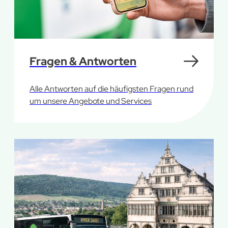
Fragen & Antworten
Alle Antworten auf die häufigsten Fragen rund
um unsere Angebote und Services