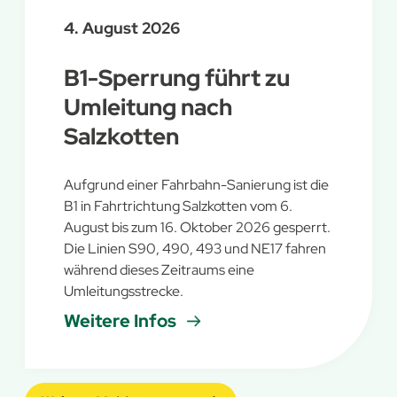
4. August 2026
B1-Sperrung führt zu
Umleitung nach
Salzkotten
Aufgrund einer Fahrbahn-Sanierung ist die
B1 in Fahrtrichtung Salzkotten vom 6.
August bis zum 16. Oktober 2026 gesperrt.
Die Linien S90, 490, 493 und NE17 fahren
während dieses Zeitraums eine
Umleitungsstrecke.
Weitere Infos