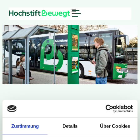
Zustimmung
Details
Über Cookies
Kontakt