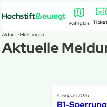
Ticke
Fahrplan
Aktuelle Meldungen
Aktuelle Meld
4. August 2026
B1-Sperrung