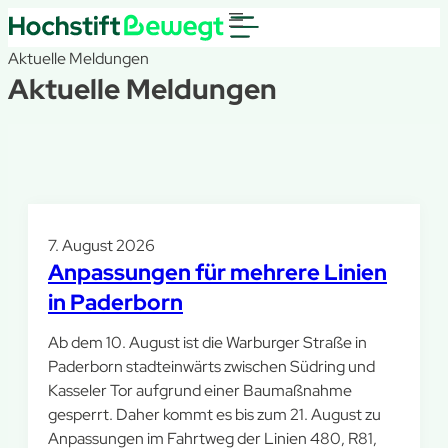
Aktuelle Meldungen
Aktuelle Meldungen
7. August 2026
Anpassungen für mehrere Linien
in Paderborn
Ab dem 10. August ist die Warburger Straße in
Paderborn stadteinwärts zwischen Südring und
Kasseler Tor aufgrund einer Baumaßnahme
gesperrt. Daher kommt es bis zum 21. August zu
Anpassungen im Fahrtweg der Linien 480, R81,