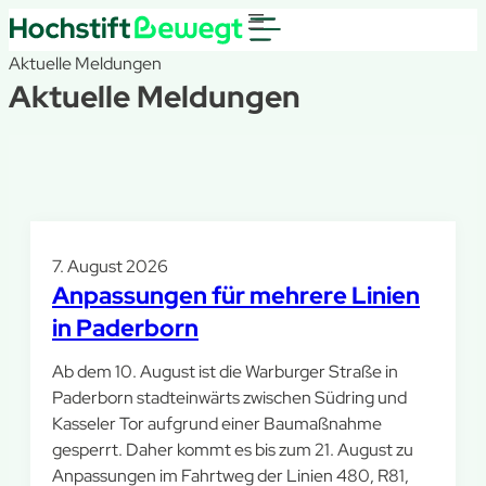
Aktuelle Meldungen
Aktuelle Meldungen
7. August 2026
Anpassungen für mehrere Linien
in Paderborn
Ab dem 10. August ist die Warburger Straße in
Paderborn stadteinwärts zwischen Südring und
Kasseler Tor aufgrund einer Baumaßnahme
gesperrt. Daher kommt es bis zum 21. August zu
Anpassungen im Fahrtweg der Linien 480, R81,