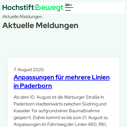
Aktuelle Meldungen
Aktuelle Meldungen
7. August 2026
Anpassungen für mehrere Linien
in Paderborn
Ab dem 10. August ist die Warburger Straße in
Paderborn stadteinwärts zwischen Südring und
Kasseler Tor aufgrund einer Baumaßnahme
gesperrt. Daher kommt es bis zum 21. August zu
Anpassungen im Fahrtweg der Linien 480, R81,