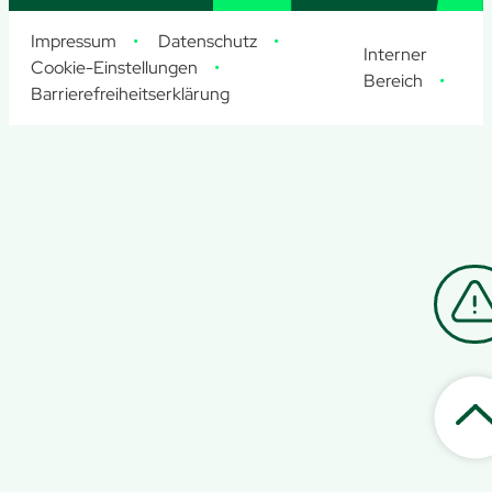
Impressum
Datenschutz
Interner
Cookie-Einstellungen
Bereich
Barrierefreiheitserklärung