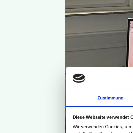
Zustimmung
Diese Webseite verwendet 
Wir verwenden Cookies, um I