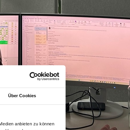
Über Cookies
 Medien anbieten zu können