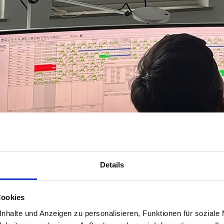
Details
Cookies
nhalte und Anzeigen zu personalisieren, Funktionen für soziale