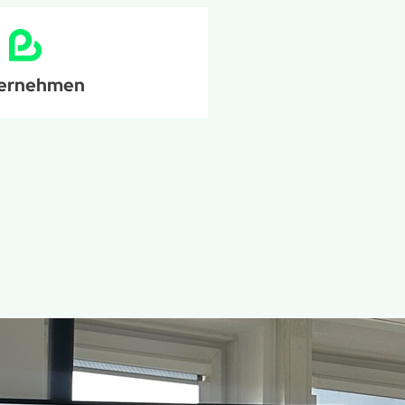
ernehmen