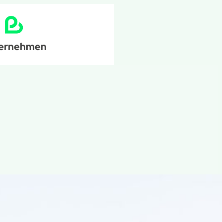
ernehmen