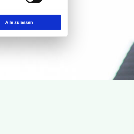
Alle zulassen