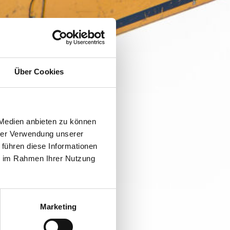
Über Cookies
 Medien anbieten zu können
hrer Verwendung unserer
 führen diese Informationen
ie im Rahmen Ihrer Nutzung
Marketing