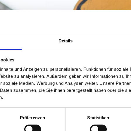
Details
Cookies
nhalte und Anzeigen zu personalisieren, Funktionen für soziale
Website zu analysieren. Außerdem geben wir Informationen zu I
r soziale Medien, Werbung und Analysen weiter. Unsere Partner
 Daten zusammen, die Sie ihnen bereitgestellt haben oder die s
n.
Präferenzen
Statistiken