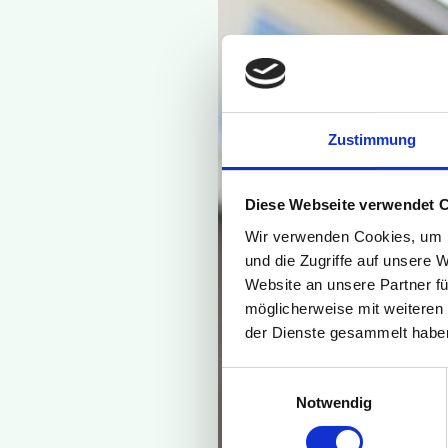
Zustimmung
Diese Webseite verwendet 
Wir verwenden Cookies, um I
und die Zugriffe auf unsere 
Website an unsere Partner fü
möglicherweise mit weiteren
der Dienste gesammelt habe
Einwilligungsauswahl
Notwendig