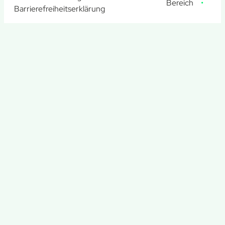
Bereich
Barrierefreiheitserklärung