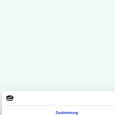
Zustimmung