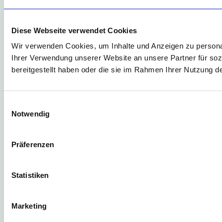
Diese Webseite verwendet Cookies
Wir verwenden Cookies, um Inhalte und Anzeigen zu personal
Ihrer Verwendung unserer Website an unsere Partner für soz
bereitgestellt haben oder die sie im Rahmen Ihrer Nutzung 
Einwilligungsauswahl
Notwendig
Präferenzen
Statistiken
Marketing