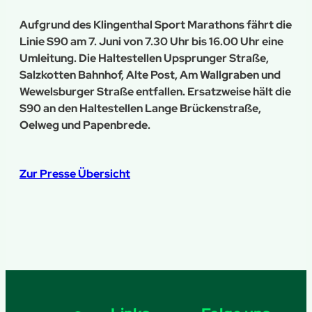
Aufgrund des Klingenthal Sport Marathons fährt die
Linie S90 am 7. Juni von 7.30 Uhr bis 16.00 Uhr eine
Umleitung. Die Haltestellen Upsprunger Straße,
Salzkotten Bahnhof, Alte Post, Am Wallgraben und
Wewelsburger Straße entfallen. Ersatzweise hält die
S90 an den Haltestellen Lange Brückenstraße,
Oelweg und Papenbrede.
Zur Presse Übersicht