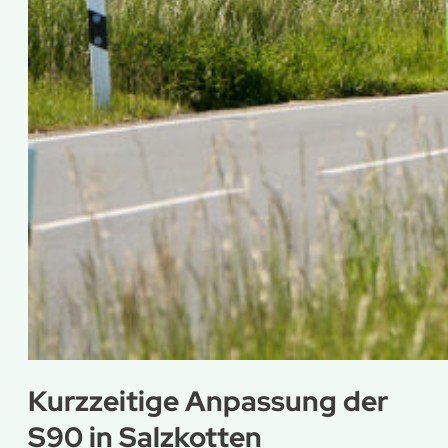
Kurzzeitige Anpassung der
S90 in Salzkotten