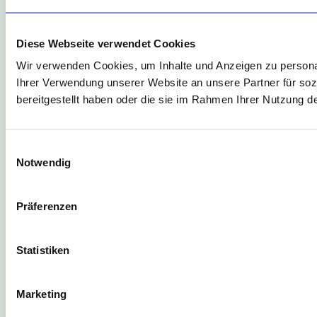
Diese Webseite verwendet Cookies
Wir verwenden Cookies, um Inhalte und Anzeigen zu personal
Ihrer Verwendung unserer Website an unsere Partner für soz
bereitgestellt haben oder die sie im Rahmen Ihrer Nutzung 
Einwilligungsauswahl
Notwendig
Präferenzen
Statistiken
Marketing