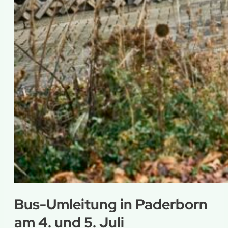
Bus-Umleitung in Paderborn
am 4. und 5. Juli