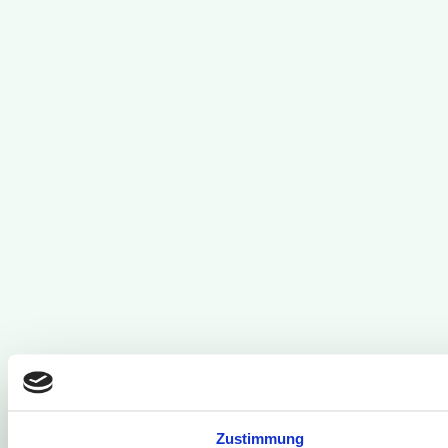
Zustimmung