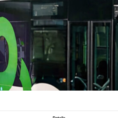
Details