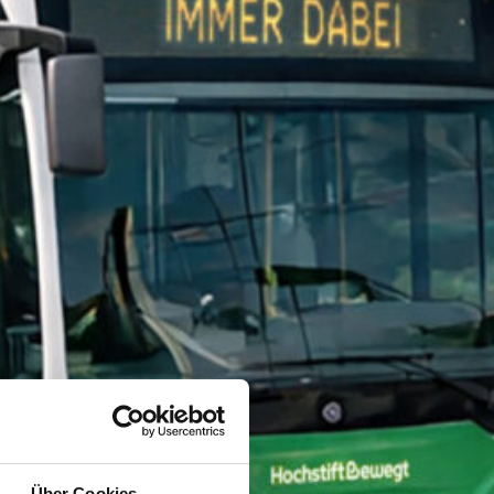
Über Cookies