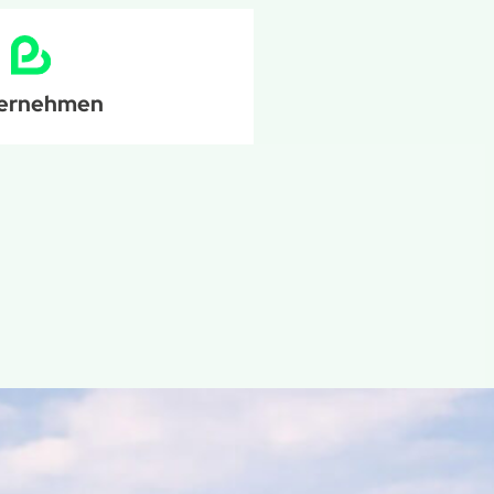
ernehmen