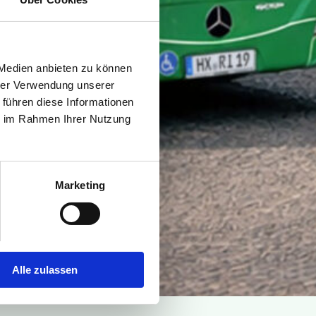
 Medien anbieten zu können
hrer Verwendung unserer
 führen diese Informationen
ie im Rahmen Ihrer Nutzung
Marketing
Alle zulassen