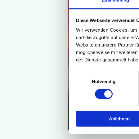
Diese Webseite verwendet 
Wir verwenden Cookies, um I
und die Zugriffe auf unsere 
Website an unsere Partner fü
möglicherweise mit weiteren
der Dienste gesammelt habe
Einwilligungsauswahl
Notwendig
Ablehnen