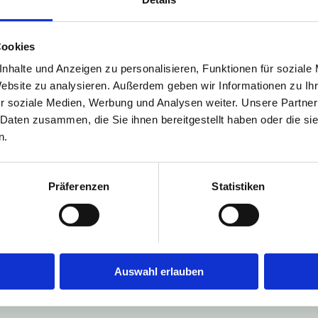
Cookies
nhalte und Anzeigen zu personalisieren, Funktionen für soziale
Website zu analysieren. Außerdem geben wir Informationen zu I
r soziale Medien, Werbung und Analysen weiter. Unsere Partner
 Daten zusammen, die Sie ihnen bereitgestellt haben oder die s
n.
Präferenzen
Statistiken
Auswahl erlauben