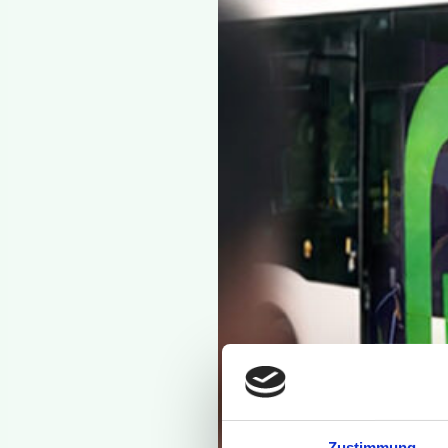
Zustimmung