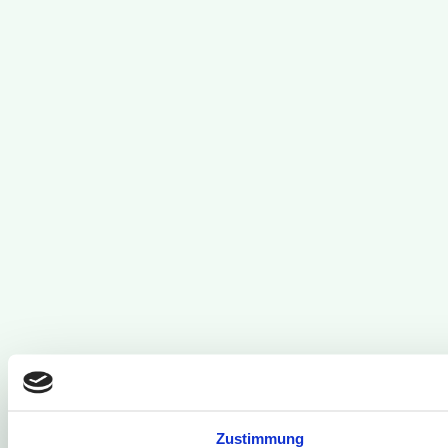
Zustimmung