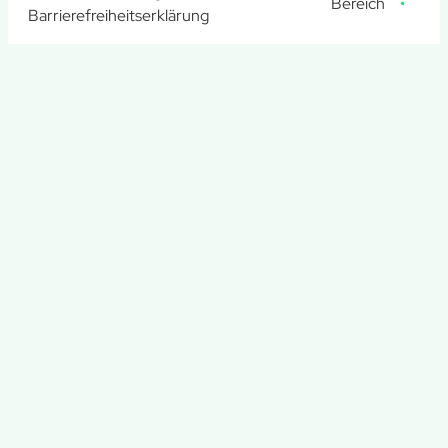
Bereich
Barrierefreiheitserklärung