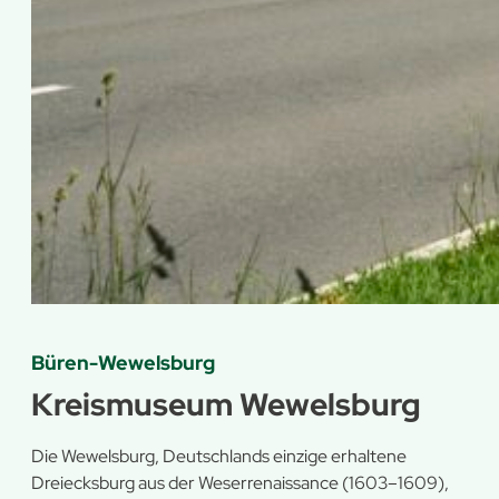
Büren-Wewelsburg
Kreismuseum Wewelsburg
Die Wewelsburg, Deutschlands einzige erhaltene
Dreiecksburg aus der Weserrenaissance (1603–1609),