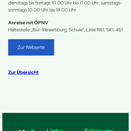
dienstags bis freitags 10.00 Uhr bis 17.00 Uhr, samstags-
sonntags 10.00 Uhr bis 18.00 Uhr
Anreise mit ÖPNV
Haltestelle „Bür-Wewelsburg, Schule“, Linie R61, SK1, 461
Zur Webseite
Zur Übersicht