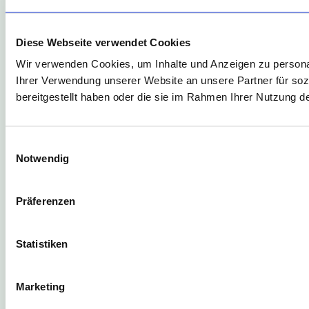
Diese Webseite verwendet Cookies
Wir verwenden Cookies, um Inhalte und Anzeigen zu personal
Ihrer Verwendung unserer Website an unsere Partner für soz
bereitgestellt haben oder die sie im Rahmen Ihrer Nutzung 
Einwilligungsauswahl
Notwendig
Präferenzen
Statistiken
Marketing