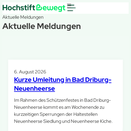
Aktuelle Meldungen
Aktuelle Meldungen
6. August 2026
Kurze Umleitung in Bad Driburg-
Neuenheerse
Im Rahmen des Schützenfestes in Bad Driburg-
Neuenheerse kommt es am Wochenende zu
kurzzeitigen Sperrungen der Haltestellen
Neuenheerse Siedlung und Neuenheerse Kiche.