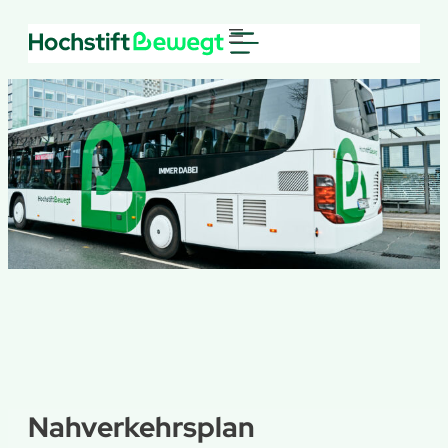
Nahverkehrsplan