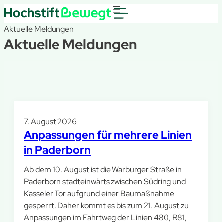
Aktuelle Meldungen
Aktuelle Meldungen
7. August 2026
Anpassungen für mehrere Linien
in Paderborn
Ab dem 10. August ist die Warburger Straße in
Paderborn stadteinwärts zwischen Südring und
Kasseler Tor aufgrund einer Baumaßnahme
gesperrt. Daher kommt es bis zum 21. August zu
Anpassungen im Fahrtweg der Linien 480, R81,