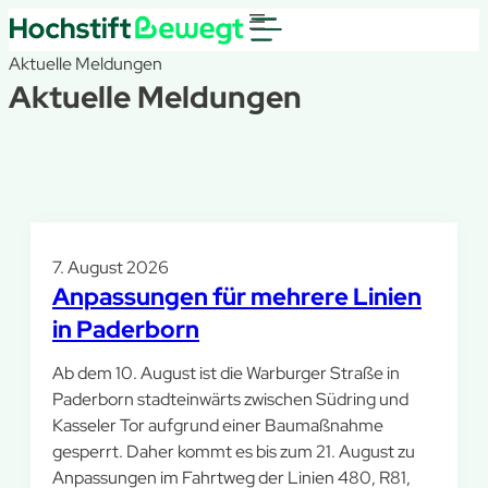
Aktuelle Meldungen
Aktuelle Meldungen
7. August 2026
Anpassungen für mehrere Linien
in Paderborn
Ab dem 10. August ist die Warburger Straße in
Paderborn stadteinwärts zwischen Südring und
Kasseler Tor aufgrund einer Baumaßnahme
gesperrt. Daher kommt es bis zum 21. August zu
Anpassungen im Fahrtweg der Linien 480, R81,