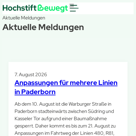
Aktuelle Meldungen
Aktuelle Meldungen
7. August 2026
Anpassungen für mehrere Linien
in Paderborn
Ab dem 10. August ist die Warburger Straße in
Paderborn stadteinwärts zwischen Südring und
Kasseler Tor aufgrund einer Baumaßnahme
gesperrt. Daher kommt es bis zum 21. August zu
Anpassungen im Fahrtweg der Linien 480, R81,