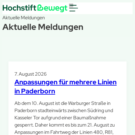
Aktuelle Meldungen
Aktuelle Meldungen
7. August 2026
Anpassungen für mehrere Linien
in Paderborn
Ab dem 10. August ist die Warburger Straße in
Paderborn stadteinwärts zwischen Südring und
Kasseler Tor aufgrund einer Baumaßnahme
gesperrt. Daher kommt es bis zum 21. August zu
Anpassungen im Fahrtweg der Linien 480, R81,