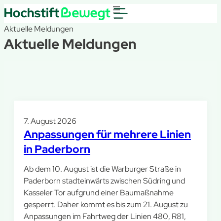
Aktuelle Meldungen
Aktuelle Meldungen
7. August 2026
Anpassungen für mehrere Linien
in Paderborn
Ab dem 10. August ist die Warburger Straße in
Paderborn stadteinwärts zwischen Südring und
Kasseler Tor aufgrund einer Baumaßnahme
gesperrt. Daher kommt es bis zum 21. August zu
Anpassungen im Fahrtweg der Linien 480, R81,