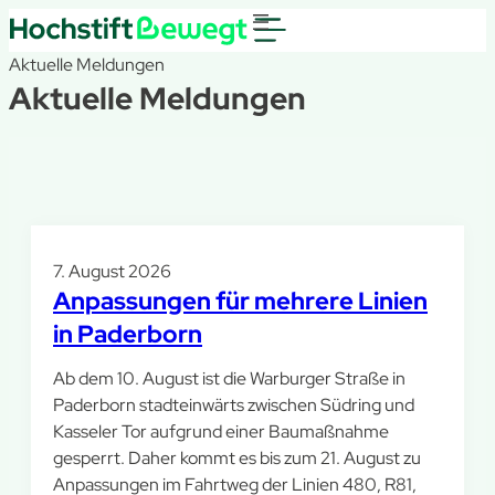
Aktuelle Meldungen
Aktuelle Meldungen
7. August 2026
Anpassungen für mehrere Linien
in Paderborn
Ab dem 10. August ist die Warburger Straße in
Paderborn stadteinwärts zwischen Südring und
Kasseler Tor aufgrund einer Baumaßnahme
gesperrt. Daher kommt es bis zum 21. August zu
Anpassungen im Fahrtweg der Linien 480, R81,