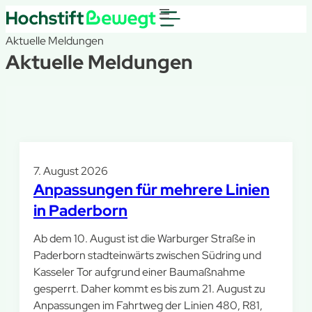
Aktuelle Meldungen
Aktuelle Meldungen
7. August 2026
Anpassungen für mehrere Linien
in Paderborn
Ab dem 10. August ist die Warburger Straße in
Paderborn stadteinwärts zwischen Südring und
Kasseler Tor aufgrund einer Baumaßnahme
gesperrt. Daher kommt es bis zum 21. August zu
Anpassungen im Fahrtweg der Linien 480, R81,