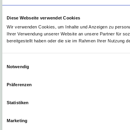
Diese Webseite verwendet Cookies
Wir verwenden Cookies, um Inhalte und Anzeigen zu personal
Ihrer Verwendung unserer Website an unsere Partner für soz
bereitgestellt haben oder die sie im Rahmen Ihrer Nutzung 
Einwilligungsauswahl
Notwendig
Präferenzen
Statistiken
Marketing