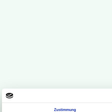
Zustimmung